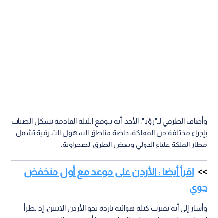
وأضاف الطرفي لـ"رؤيا"، الأحد، أنه يتوقع الليلة القادمة تشكل الضباب
بإجراء مختلفة من المملكة، خاصة مناطق السهول الشرقية تشمل
مطار الملكة علياء الدولي وبعض الطرق الصحراوية.
اقرأ أيضا : الأردن على موعد مع أول منخفض
جوي
وأشار إلى أنه تقترب كتلة هوائية باردة نحو الأردن الاثنين، إذ يطرأ