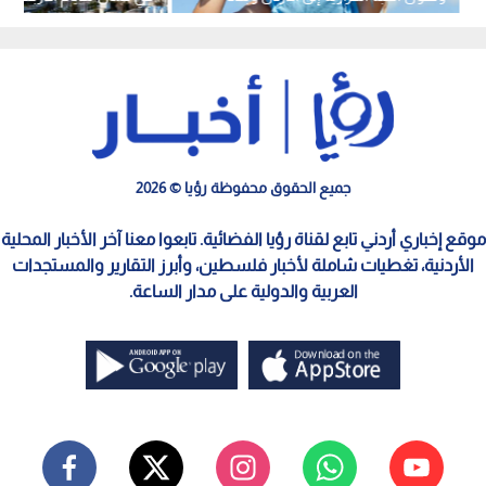
الشام
جميع الحقوق محفوظة رؤيا © 2026
موقع إخباري أردني تابع لقناة رؤيا الفضائية. تابعوا معنا آخر الأخبار المحلية
الأردنية، تغطيات شاملة لأخبار فلسطين، وأبرز التقارير والمستجدات
العربية والدولية على مدار الساعة.