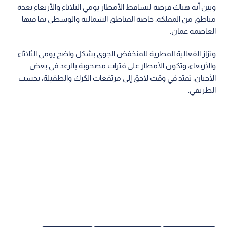
وبين أنه هناك فرصة لتساقط الأمطار يومي الثلاثاء والأربعاء بعدة
مناطق من المملكة، خاصة المناطق الشمالية والوسطى بما فيها
العاصمة عمان.
وتزاز الفعالية المطرية للمنخفض الجوي بشكل واضح يومي الثلاثاء
والأربعاء، وتكون الأمطار على فترات مصحوبة بالرعد في بعض
الأحيان، تمتد في وقت لاحق إلى مرتفعات الكرك والطفيلة، بحسب
الطريفي.