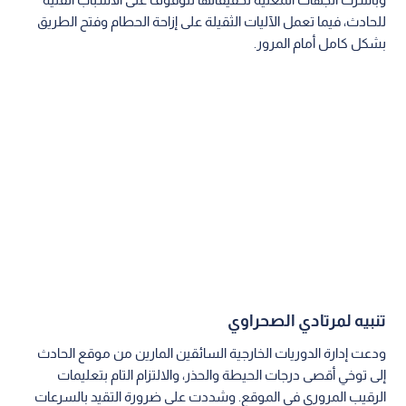
للحادث، فيما تعمل الآليات الثقيلة على إزاحة الحطام وفتح الطريق
بشكل كامل أمام المرور.
تنبيه لمرتادي الصحراوي
ودعت إدارة الدوريات الخارجية السائقين المارين من موقع الحادث
إلى توخي أقصى درجات الحيطة والحذر، والالتزام التام بتعليمات
الرقيب المروري في الموقع. وشددت على ضرورة التقيد بالسرعات