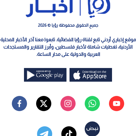
جميع الحقوق محفوظة رؤيا © 2026
موقع إخباري أردني تابع لقناة رؤيا الفضائية. تابعوا معنا آخر الأخبار المحلية
الأردنية، تغطيات شاملة لأخبار فلسطين، وأبرز التقارير والمستجدات
العربية والدولية على مدار الساعة.