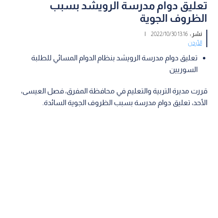
تعليق دوام مدرسة الرويشد بسبب
الظروف الجوية
نشر :
13:16 2022/10/30
|
الأردن
تعليق دوام مدرسة الرويشد بنظام الدوام المسائي للطلبة
السوريين
قررت مديرة التربية والتعليم في محافظة المفرق، فصل العيسى،
الأحد، تعليق دوام مدرسة بسبب الظروف الجوية السائدة.