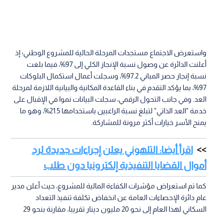
واستعرض الاجتماع مستجدات المرحلة الحالية للمشروع الوطني؛ إذ