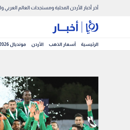
آخر أخبار الأردن المحلية ومستجدات العالم العربي والد
الرئيسية
أسعار الذهب
الأردن
مونديال 2026