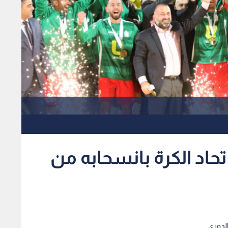
تحاد الكرة بانسحابه من
الدوري