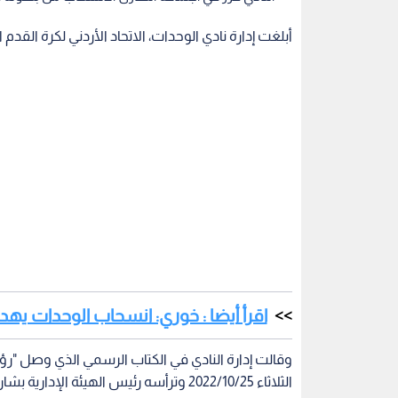
أبلغت إدارة نادي الوحدات، الاتحاد الأردني لكرة الق
اقرأ أيضا : خوري: انسحاب الوحدات يهدد
وقالت إدارة النادي في الكتاب الرسمي الذي وصل "رؤي
الثلاثاء 2022/10/25 وترأسه رئيس الهيئة 