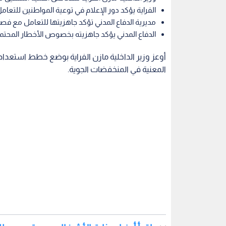
الفراية يؤكد دور الإعلام في توعية المواطنين للتع
مديرية الدفاع المدني تؤكد جاهزيتها للتعامل مع فص
الدفاع المدني يؤكد جاهزيته بخصوص الأخطار المحتمل
أوعز وزير الداخلية مازن الفراية بوضع خطط استعدا
المعنية في المنخفضات الجوية.