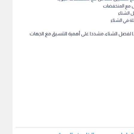
امل مع المنخفضات
ل الشتاء
ة في الشتاء
دا لفصل الشتاء، مشددا على أهمية التنسيق مع الجهات