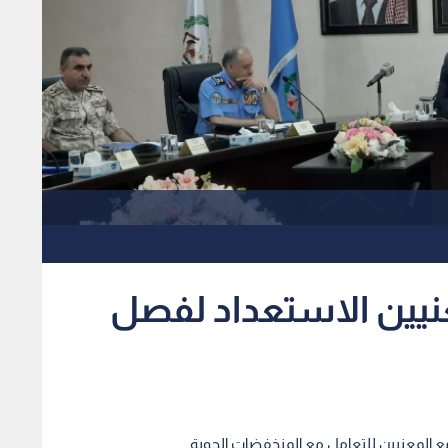
معنيين الاستعداد لفصل
 مع المعنيين للتعامل مع المنخفضات الجوية