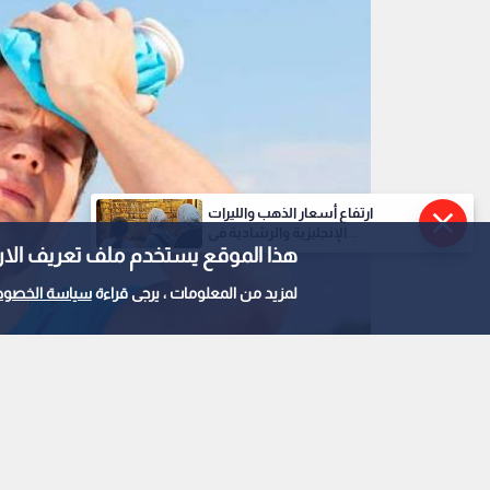
ارتفاع أسعار الذهب والليرات
الإنجليزية والرشادية في...
هذا الموقع يستخدم ملف تعريف الارتباط e
لمزيد من المعلومات ، يرجى قراءة
سياسة الخصوص
0
0