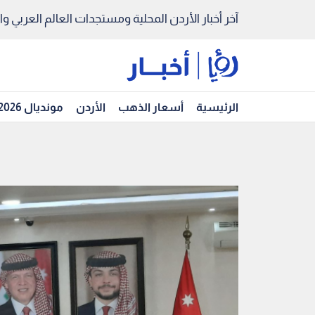
آخر أخبار الأردن المحلية ومستجدات العالم العربي والد
الرئيسية
أسعار الذهب
الأردن
مونديال 2026