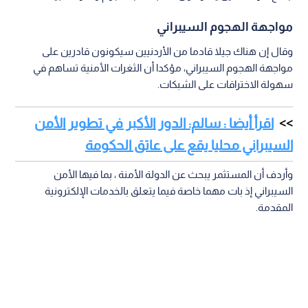
مواجهة الهجوم السيبراني
وقال إن هناك جيلا قادما من الأردنيين سيكونون قادرين على
مواجهة الهجوم السيبراني، مؤكدا أن الثغرات الأمنية تساهم في
سهولة الاختراقات على الشبكات.
اقرأ أيضا : سالم: الدور الأكبر في تطوير الأمن
السيبراني محليا يقع على عاتق الحكومة
وأردف أن المستثمر يبحث عن الدولة الأمنة ، بما فيها الأمن
السيبراني إذ بات مهما خاصة فيما يتعلق بالخدمات الإلكترونية
المقدمة.