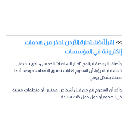
اقرأ أيضا : تجارة الأردن تحذر من هجمات
إلكترونية في المؤسسات
وأضاف الرواجبة لبرنامج "اخبار السابعة"، الخميس، الذي يبث على
شاشة قناة رؤيا، أن الهجوم لغايات تحقيق الأهداف، موضحا أنها
تحدث بشكل يومي.
وأكد أن الهجوم يتم من قبل أشخاص معنيين أو منظمات معنية
في الهجوم أو دول دول ذات سيادة.