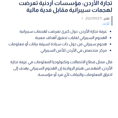
تجارة الأردن: مؤسسات أردنية تعرضت
لهجمات سيبرانية مقابل فدية مالية
نشر :
8:11 2022/9/8
|
الأردن
غرفة تجارة الأردن: دول كبرى تعرضت لهجمات سيبرانية
الهجوم السيبراني لغايات تحقيق أهداف معينة
هجوم سيبراني من دول ذات سيادة لسرقة بيانات أو معلومات
مركز متخصص في الأردن للأمن السيبراني
قال ممثل قطاع الاتصالات وتكنولوجيا المعلومات في غرفة تجارة
الأردن، المهندس هيثم الرواجبة إن الهجوم السيبراني يهدف إلى
اختراق المعلومات والبيانات لأي فرد أو مؤسسة.