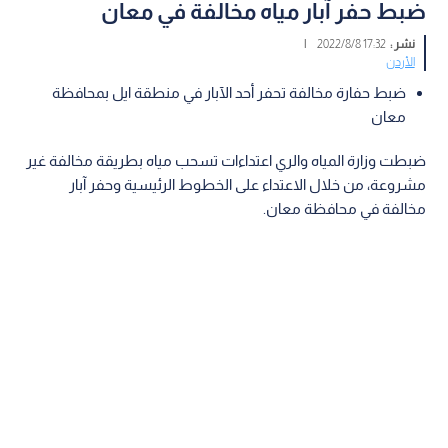
ضبط حفر آبار مياه مخالفة في معان
نشر :
17:32 2022/8/8
|
الأردن
ضبط حفارة مخالفة تحفر أحد الآبار في منطقة ايل بمحافظة
معان
ضبطت وزارة المياه والري اعتداءات تسحب مياه بطريقة مخالفة غير
مشروعة، من خلال الاعتداء على الخطوط الرئيسية وحفر آبار
مخالفة في محافظة معان.