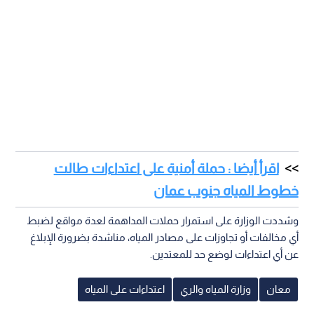
اقرأ أيضا : حملة أمنية على اعتداءات طالت
خطوط المياه جنوب عمان
وشددت الوزارة على استمرار حملات المداهمة لعدة مواقع لضبط
أي مخالفات أو تجاوزات على مصادر المياه، مناشدة بضرورة الإبلاغ
عن أي اعتداءات لوضع حد للمعتدين.
معان
وزارة المياه والري
اعتداءات على المياه