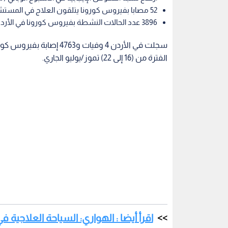
52 مصابا بفيروس كورونا يتلقون العلاج في المستشفيات
3896 عدد الحالات النشطة بفيروس كورونا في الأردن
الفترة من (16 إلى 22) تموز/يوليو الجاري.
اقرأ أيضا : الهواري: السياحة العلاجية 