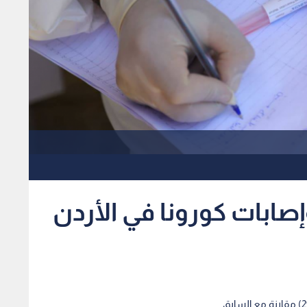
صابات كورونا في الأردن