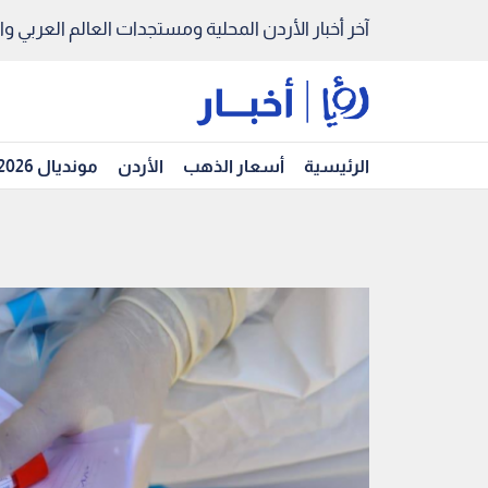
آخر أخبار الأردن المحلية ومستجدات العالم العربي والد
الرئيسية
أسعار الذهب
الأردن
مونديال 2026