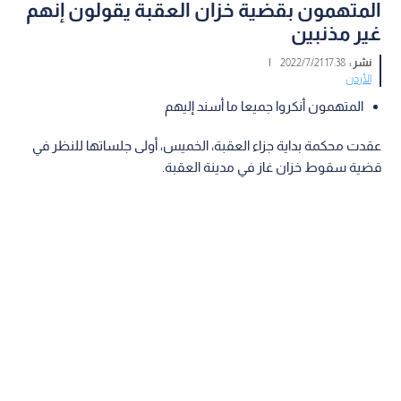
المتهمون بقضية خزان العقبة يقولون إنهم
غير مذنبين
نشر :
17:38 2022/7/21
|
الأردن
المتهمون أنكروا جميعا ما أسند إليهم
عقدت محكمة بداية جزاء العقبة، الخميس، أولى جلساتها للنظر في
قضية سقوط خزان غاز في مدينة العقبة.