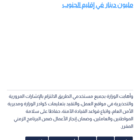
مليون دينار في إقليم الجنوب
وأهابت الوزارة بجميع مستخدمي الطريق الالتزام بالإشارات المرورية
والتحذيرية في مواقع العمل، والتقيد بتعليمات كوادر الوزارة ومديرية
الأمن العام، واتباع قواعد القيادة الآمنة، حفاظا على سلامة
المواطنين والعاملين، وضمان إنجاز الأعمال ضمن البرنامج الزمني
المقرر.