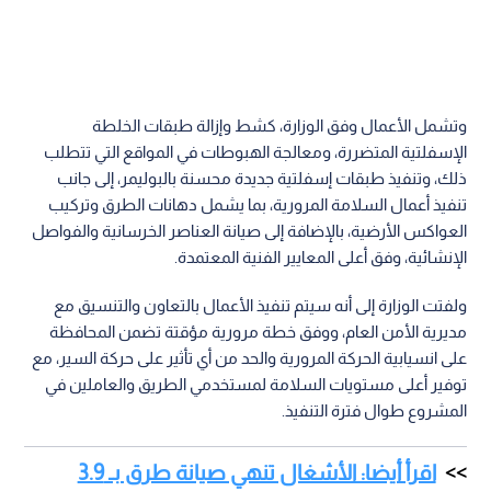
وتشمل الأعمال وفق الوزارة، كشط وإزالة طبقات الخلطة
الإسفلتية المتضررة، ومعالجة الهبوطات في المواقع التي تتطلب
ذلك، وتنفيذ طبقات إسفلتية جديدة محسنة بالبوليمر، إلى جانب
تنفيذ أعمال السلامة المرورية، بما يشمل دهانات الطرق وتركيب
العواكس الأرضية، بالإضافة إلى صيانة العناصر الخرسانية والفواصل
الإنشائية، وفق أعلى المعايير الفنية المعتمدة.
ولفتت الوزارة إلى أنه سيتم تنفيذ الأعمال بالتعاون والتنسيق مع
مديرية الأمن العام، ووفق خطة مرورية مؤقتة تضمن المحافظة
على انسيابية الحركة المرورية والحد من أي تأثير على حركة السير، مع
توفير أعلى مستويات السلامة لمستخدمي الطريق والعاملين في
المشروع طوال فترة التنفيذ.
اقرأ أيضا: الأشغال تنهي صيانة طرق بـ 3.9