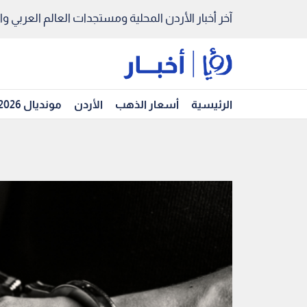
آخر أخبار الأردن المحلية ومستجدات العالم العربي والد
الرئيسية
أسعار الذهب
الأردن
مونديال 2026