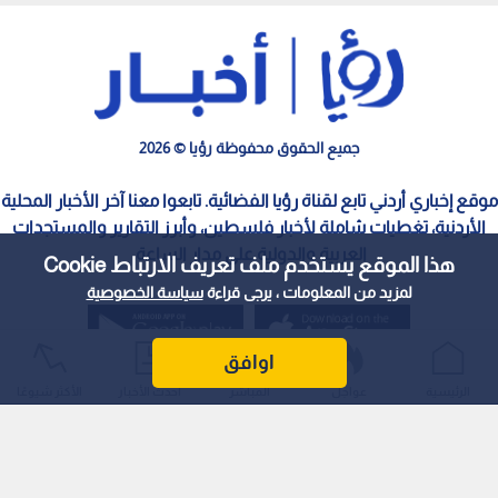
هذا الموقع يستخدم ملف تعريف الارتباط Cookie
سياسة الخصوصية
الملكية الفكرية
معايير التصحيح
لمزيد من المعلومات ، يرجى قراءة
سياسة الخصوصية
اوافق
الرئيسية
عواجل
المباشر
أحدث الأخبار
الأكثر شيوعًا
لأردن يحقق 71% في مؤشر نضوج الخدمات الحكومية...