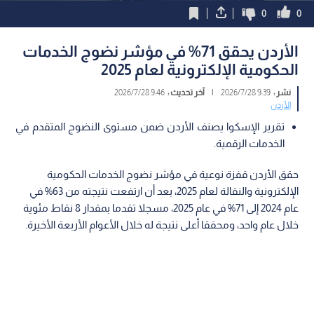
0
0
الأردن يحقق 71% في مؤشر نضوج الخدمات
الحكومية الإلكترونية لعام 2025
نشر :
9:39 2026/7/28
|
آخر تحديث :
9:46 2026/7/28
الأردن
تقرير الإسكوا يصنف الأردن ضمن مستوى النضوج المتقدم في
الخدمات الرقمية.
حقق الأردن قفزة نوعية في مؤشر نضوج الخدمات الحكومية
الإلكترونية والنقالة لعام 2025، بعد أن ارتفعت نتيجته من 63% في
عام 2024 إلى 71% في عام 2025، مسجلا تقدما بمقدار 8 نقاط مئوية
خلال عام واحد، ومحققا أعلى نتيجة له خلال الأعوام الأربعة الأخيرة.