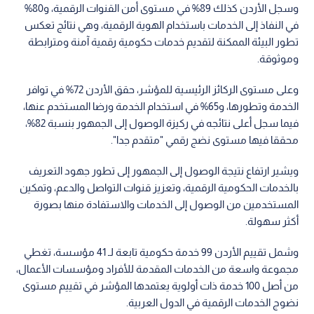
وشمل تقييم الأردن 99 خدمة حكومية تابعة لـ 41 مؤسسة، تغطي
مجموعة واسعة من الخدمات المقدمة للأفراد ومؤسسات الأعمال،
من أصل 100 خدمة ذات أولوية يعتمدها المؤشر في تقييم مستوى
نضوج الخدمات الرقمية في الدول العربية.
وأكدت الوزارة أن النتيجة المتحققة تمثل محطة مهمة في مسيرة
تحديث الخدمات الحكومية، وحافزا لمواصلة البناء على الإنجاز، وصولا
إلى منظومة رقمية متكاملة تقدم خدمات أكثر سهولة وكفاءة
وجودة، وتوفر على المواطنين الوقت والجهد، وتسهم في رفع
كفاءة الأداء الحكومي.
الحكومة
الخدمات
التحديث الاقتصادي
اقرأ أيضاً