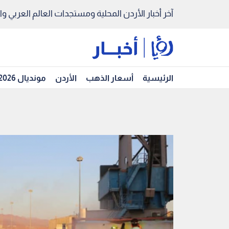
آخر أخبار الأردن المحلية ومستجدات العالم العربي والد
الرئيسية
أسعار الذهب
الأردن
مونديال 2026