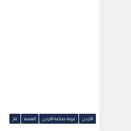
الأردن
غرفة صناعة الاردن
العقبة
غاز