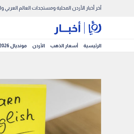
آخر أخبار الأردن المحلية ومستجدات العالم العربي والد
الرئيسية
أسعار الذهب
الأردن
مونديال 2026