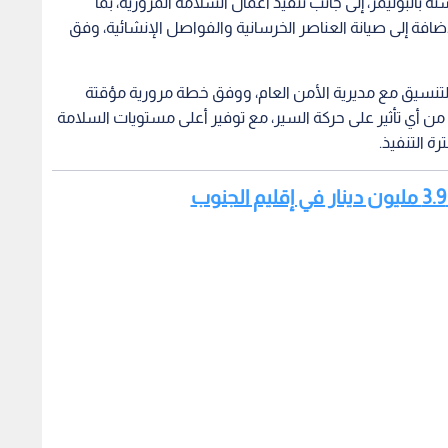
البوليمر، إلى جانب تنفيذ أعمال السلامة المرورية، بما
فة إلى صيانة العناصر الخرسانية والفواصل الإنشائية، وفق
 والتنسيق مع مديرية الأمن العام، ووفق خطة مرورية مؤقتة
من أي تأثير على حركة السير، مع توفير أعلى مستويات السلامة
 التنفيذ.