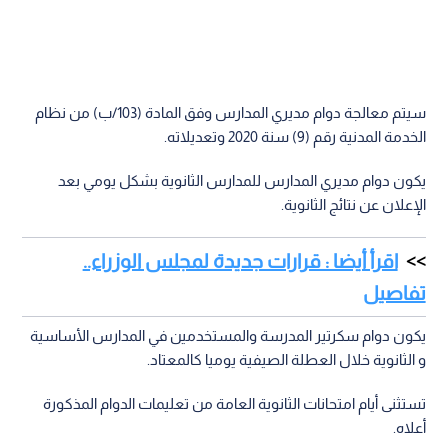
سيتم معالجة دوام مديري المدارس وفق المادة (103/ب) من نظام
الخدمة المدنية رقم (9) سنة 2020 وتعديلاته.
يكون دوام مديري المدارس للمدارس الثانوية بشكل يومي بعد
الإعلان عن نتائج الثانوية.
اقرأ أيضا : قرارات جديدة لمجلس الوزراء..
تفاصيل
يكون دوام سكرتير المدرسة والمستخدمين في المدارس الأساسية
و الثانوية خلال العطلة الصيفية يوميا كالمعتاد.
تستثنى أيام امتحانات الثانوية العامة من تعليمات الدوام المذكورة
أعلاه.