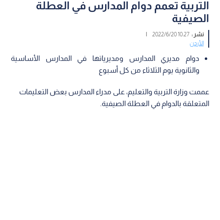
التربية تعمم دوام المدارس في العطلة
الصيفية
نشر :
10:27 2022/6/20
|
الأردن
دوام مديري المدارس ومديرياتها في المدارس الأساسية
والثانوية يوم الثلاثاء من كل أسبوع
عممت وزارة التربية والتعليم، على مدراء المدارس بعض التعليمات
المتعلقة بالدوام في العطلة الصيفية.