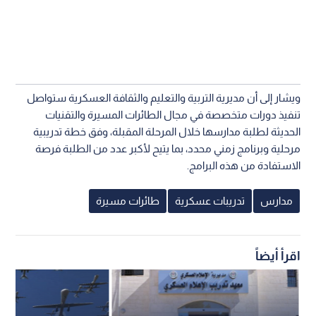
ويشار إلى أن مديرية التربية والتعليم والثقافة العسكرية ستواصل
تنفيذ دورات متخصصة في مجال الطائرات المسيرة والتقنيات
الحديثة لطلبة مدارسها خلال المرحلة المقبلة، وفق خطة تدريبية
مرحلية وبرنامج زمني محدد، بما يتيح لأكبر عدد من الطلبة فرصة
الاستفادة من هذه البرامج.
مدارس
تدريبات عسكرية
طائرات مسيرة
اقرأ أيضاً