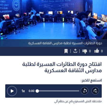
دورة الطائرات المسيرة لطلبة مدارس الثقافة العسكرية
0
0
افتتاح دورة الطائرات المسيرة لطلبة
مدارس الثقافة العسكرية
استمع للخبر:
1
x
0:00
ملاحظة: النص المسموع ناتج عن نظام آلي