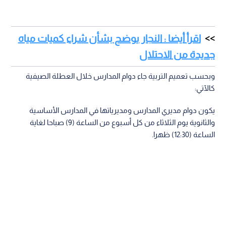
اقرأ أيضا : النجار يوضح بشأن شراء كميات مياه
جديدة من الاحتلال
وبحسب تعميم التربية جاء دوام المدارس خلال العطلة الصيفية
كالآتي:
يكون دوام مديري المدارس ومديرياتها في المدارس الأساسية
والثانوية يوم الثلاثاء من كل أسبوع من الساعة (9) صباحا لغاية
الساعة (12:30) ظهرا.