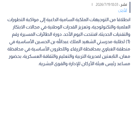
نشر :
18:03 2026/7/19
|
الأردن
انطلاقا من التوجيهات الملكية السامية الداعية إلى مواكبة التطورات
العلمية والتكنولوجية، وتعزيز القدرات الوطنية في مجالات الابتكار
والتقنيات الحديثة، افتتحت اليوم الأحد، دورة الطائرات المسيرة رقم
(1) لطلبة مدرستي الشهيد الملك عبدالله بن الحسين الأساسية في
منطقة الغباوي بمحافظة الزرقاء، واللطرون الأساسية في محافظة
معان، التابعتين لمديرية التربية والتعليم والثقافة العسكرية، بحضور
مساعد رئيس هيئة الأركان للإدارة والقوى البشرية.