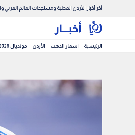
آخر أخبار الأردن المحلية ومستجدات العالم العربي والد
الرئيسية
أسعار الذهب
الأردن
مونديال 2026