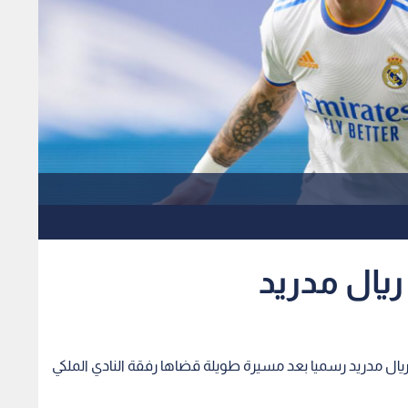
ريال مدريد
ال مدريد رسميا بعد مسيرة طويلة قضاها رفقة النادي الملكي