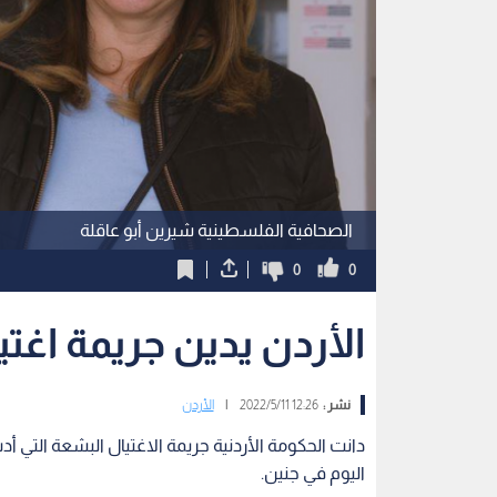
الصحافية الفلسطينية شيرين أبو عاقلة
0
0
الأردن يدين جريمة اغت
نشر :
12:26 2022/5/11
|
الأردن
دانت الحكومة الأردنية جريمة الاغتيال البشعة التي 
اليوم في جنين.