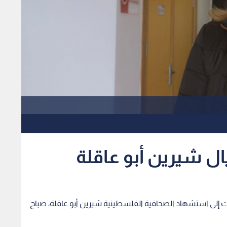
يال شيرين أبو عاقلة
أدت إلى استشهاد الصحافية الفلسطينية شيرين أبو عاقلة، صباح