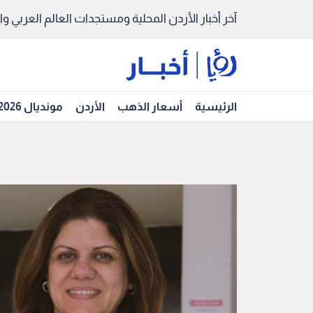
آخر أخبار الأردن المحلية ومستجدات العالم العربي والد
الرئيسية
أسعار الذهب
الأردن
مونديال 2026