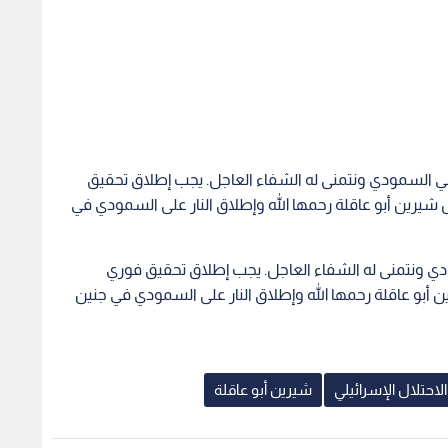
لي السمودي ونتمنى له الشفاء العاجل. يجب إطلاق تحقيق
رين أبو عاقلة رحمها الله وإطلاق النار على السمودي في
ودي ونتمنى له الشفاء العاجل. يجب إطلاق تحقيق فوري
بو عاقلة رحمها الله وإطلاق النار على السمودي في جنين
الاحتلال الإسرائيلي
شيرين أبو عاقلة