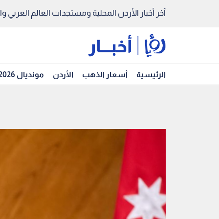
آخر أخبار الأردن المحلية ومستجدات العالم العربي والد
الرئيسية
أسعار الذهب
الأردن
مونديال 2026