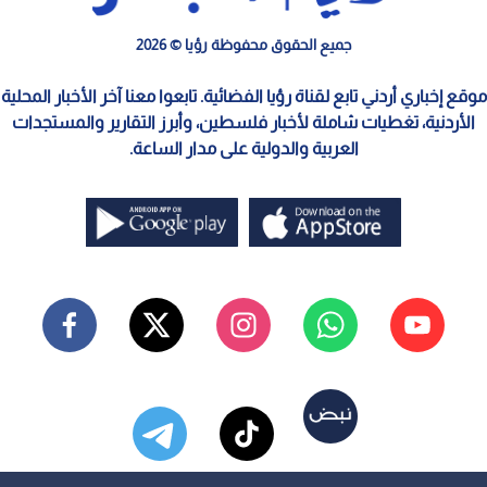
جميع الحقوق محفوظة رؤيا © 2026
موقع إخباري أردني تابع لقناة رؤيا الفضائية. تابعوا معنا آخر الأخبار المحلية
الأردنية، تغطيات شاملة لأخبار فلسطين، وأبرز التقارير والمستجدات
العربية والدولية على مدار الساعة.