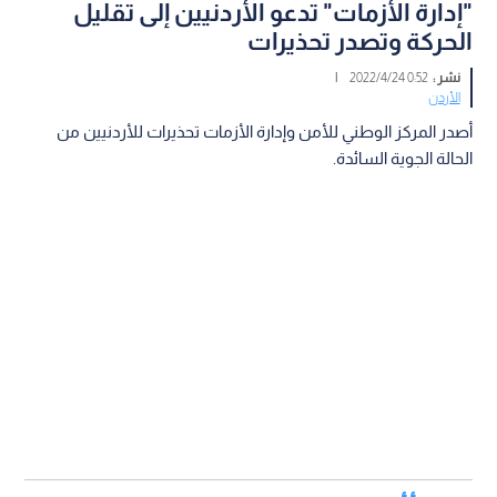
"إدارة الأزمات" تدعو الأردنيين إلى تقليل
الحركة وتصدر تحذيرات
نشر :
0:52 2022/4/24
|
الأردن
أصدر ‏المركز الوطني للأمن وإدارة الأزمات تحذيرات للأردنيين من
الحالة الجوية السائدة.