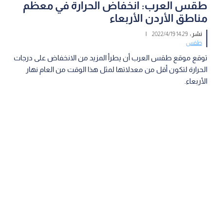
طقس العرب: انخفاض الحرارة في معظم
مناطق الأردن الأربعاء
نشر :
14:29 2022/4/19
|
طقس
توقع موقع طقس العرب أن يطرأ المزيد من الانخفاض على درجات
الحرارة لتكون أقل من معدلاتها لمثل هذا الوقت من العام نهار
الأربعاء.