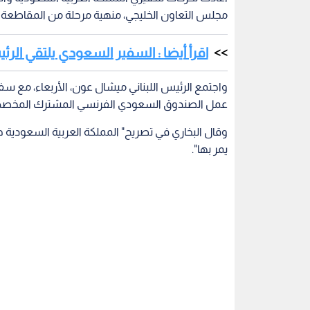
مجلس التعاون الخليجي، منهية مرحلة من المقاطعة
اقرأ أيضا : السفير السعودي يلتقي الرئي
واجتمع الرئيس اللبناني ميشال عون، الأربعاء، مع سفي
عمل الصندوق السعودي الفرنسي المشترك المخصص للد
وقال البخاري في تصريح" المملكة العربية السعودية
يمر بها".