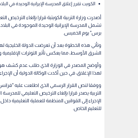
الكويت تقرر إغلاق المدرسة الإيرانية الوحيدة في البلا
أصدرت وزارة التربية الكويتية قرارا بإلغاء الترخيص ال
تشمل المدرسة الإيرانية الوحيدة الموجودة في البلاد
برس" يوم الخميس.
وتأتي هذه الخطوة بعد أن تعرضت الدولة الخليجية 
الشرق الأوسط، مما يعكس تأثير التوترات الإقليمية وا
وأوضح المصدر في الوزارة الذي طلب عدم كشف هويته
لهذا الإغلاق، في حين أكدت الوكالة الدولية أن الإجراء 
ووفقا لنص القرار الرسمي الذي اطلعت عليه "فرانس ب
التربية يصدر قرارا بإلغاء الترخيص التعليمي للمدرسة ال
الإجراء إلى القوانين المنظمة للعملية التعليمية داخل ا
للتعليم الخاص.