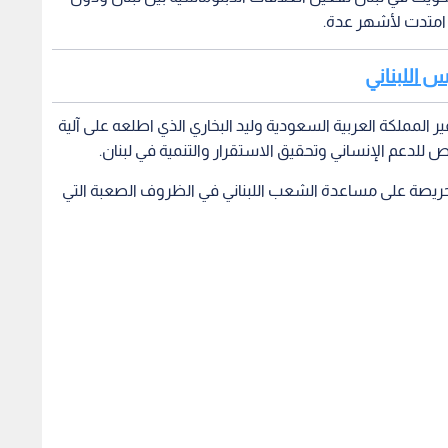
 امتدت لأشهر عدة.
س اللبناني
ر المملكة العربية السعودية وليد البخاري الذي اطلعه على آلية
عم الإنساني وتحقيق الاستقرار والتنمية في لبنان.
 حريصة على مساعدة الشعب اللبناني في الظروف الصعبة التي