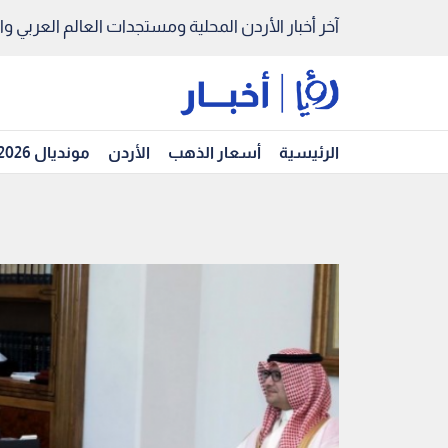
آخر أخبار الأردن المحلية ومستجدات العالم العربي والد
الرئيسية
أسعار الذهب
الأردن
مونديال 2026