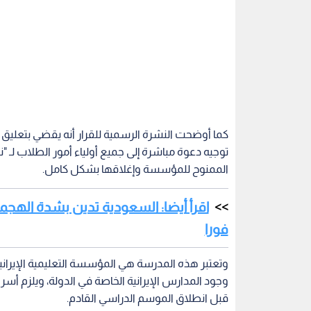
توجيه دعوة مباشرة إلى جميع أولياء أمور الطلاب لـ "ن
الممنوح للمؤسسة وإغلاقها بشكل كامل.
اقرأ أيضا: السعودية تدين بشدة الهجما
فورا
وتعتبر هذه المدرسة هي المؤسسة التعليمية الإيرانية
وجود المدارس الإيرانية الخاصة في الدولة، ويلزم أس
قبل انطلاق الموسم الدراسي القادم.