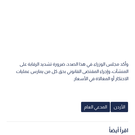
وأكد مجلس الوزراء، في هذا الصدد، ضرورة تشديد الرقابة على
المنشآت، وإجراء المقتضى القانوني بحق كل من يمارس عمليات
الاحتكار أو المغالاة في الأسعار.
الأردن
المدعي العام
اقرأ أيضاً