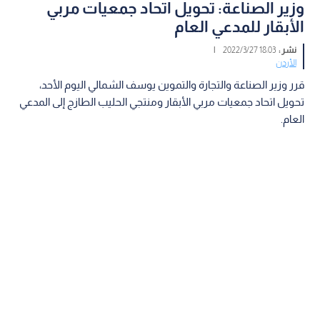
وزير الصناعة: تحويل اتحاد جمعيات مربي
الأبقار للمدعي العام
نشر :
18:03 2022/3/27
|
الأردن
قرر وزير الصناعة والتجارة والتموين يوسف الشمالي اليوم الأحد،
تحويل اتحاد جمعيات مربي الأبقار ومنتجي الحليب الطازج إلى المدعي
العام.