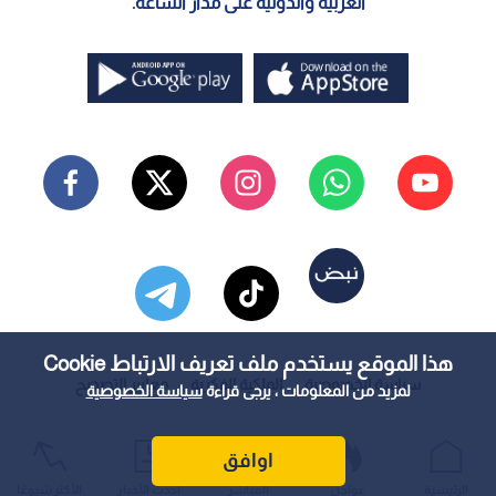
العربية والدولية على مدار الساعة.
هذا الموقع يستخدم ملف تعريف الارتباط Cookie
سياسة الخصوصية
الملكية الفكرية
معايير التصحيح
لمزيد من المعلومات ، يرجى قراءة
سياسة الخصوصية
اوافق
الرئيسية
عواجل
المباشر
أحدث الأخبار
الأكثر شيوعًا