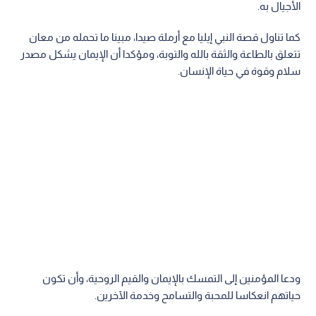
الأجيال به.
كما تناول قصة النبي إيليا مع أرملة صيدا، مبينا ما تحمله من معان
تتعلق بالطاعة والثقة بالله والتوبة، ومؤكدا أن الإيمان يشكل مصدر
سلام وقوة في حياة الإنسان.
ودعا المؤمنين إلى التمسك بالإيمان والقيم الروحية، وأن تكون
حياتهم انعكاسا للمحبة والتسامح وخدمة الآخرين.