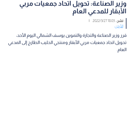
وزير الصناعة: تحويل اتحاد جمعيات مربي
الأبقار للمدعي العام
نشر :
18:03 2022/3/27
|
الأردن
قرر وزير الصناعة والتجارة والتموين يوسف الشمالي اليوم الأحد،
تحويل اتحاد جمعيات مربي الأبقار ومنتجي الحليب الطازج إلى المدعي
العام.