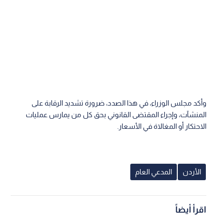
وأكد مجلس الوزراء، في هذا الصدد، ضرورة تشديد الرقابة على
المنشآت، وإجراء المقتضى القانوني بحق كل من يمارس عمليات
الاحتكار أو المغالاة في الأسعار.
الأردن
المدعي العام
اقرأ أيضاً