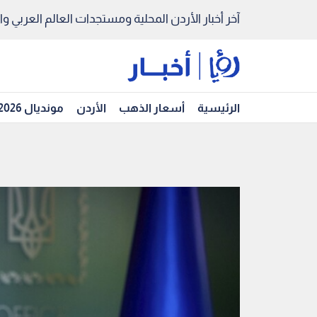
آخر أخبار الأردن المحلية ومستجدات العالم العربي والد
الرئيسية
أسعار الذهب
الأردن
مونديال 2026