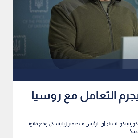
يجرم التعامل مع روسيا
ورنيينكو الثلاثاء أن الرئيس فلاديمير زيلينسكي وقع قانونا
ية".