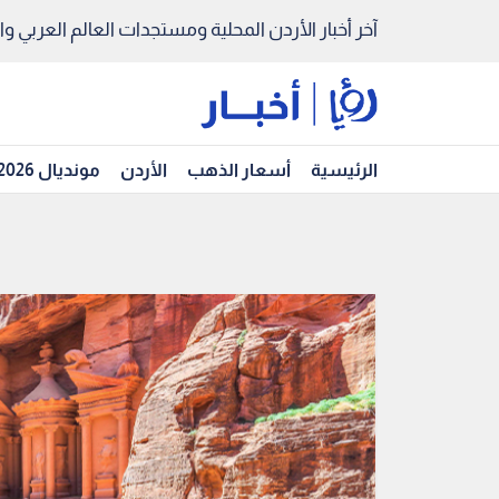
آخر أخبار الأردن المحلية ومستجدات العالم العربي والد
الرئيسية
أسعار الذهب
الأردن
مونديال 2026