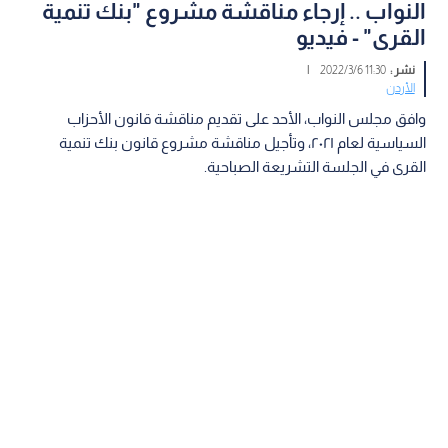
النواب .. إرجاء مناقشة مشروع "بنك تنمية
القرى" - فيديو
نشر :
11:30 2022/3/6
|
الأردن
وافق مجلس النواب، الأحد على تقديم مناقشة قانون الأحزاب
السياسية لعام ٢٠٢١، وتأجيل مناقشة مشروع قانون بنك تنمية
القرى في الجلسة التشريعة الصباحية.