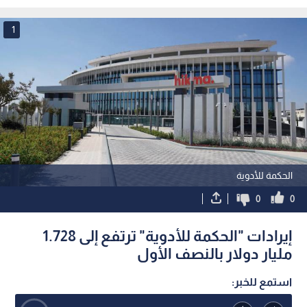
في عمان
الأحد
1
الحكمة للأدوية
0
0
إيرادات "الحكمة للأدوية" ترتفع إلى 1.728
مليار دولار بالنصف الأول
استمع للخبر: