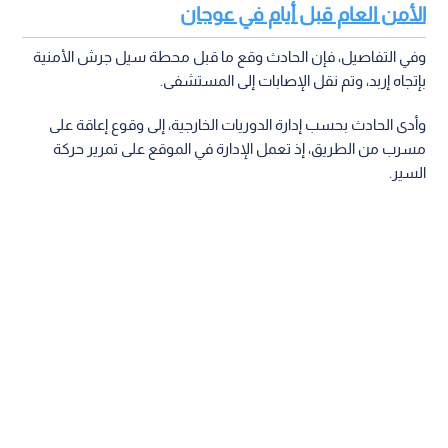
الأمن العام قبل أيام في عوجان
وفي التفاصيل، فإن الحادث وقع ما قبل محطة سيل جرش الأمنية
بإتجاه إربد، وتم نقل الإصابات إلى المستشفى.
وأدى الحادث بحسب إدارة الدوريات الخارجية، إلى وقوع إعاقة على
مسرب من الطريق، إذ تعمل الإدارة في الموقع على تمرير حركة
السير.