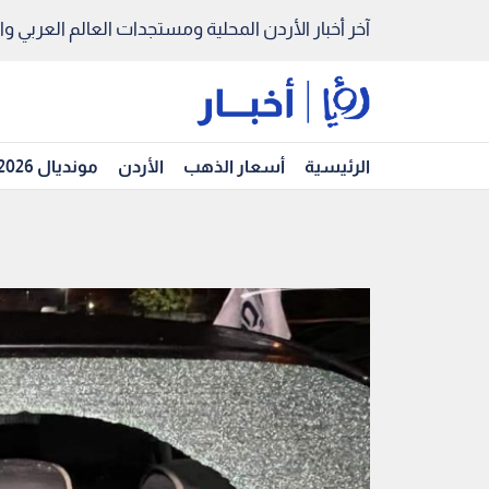
آخر أخبار الأردن المحلية ومستجدات العالم العربي والد
الرئيسية
أسعار الذهب
الأردن
مونديال 2026