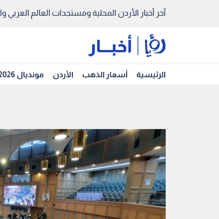
آخر أخبار الأردن المحلية ومستجدات العالم العربي والد
الرئيسية
أسعار الذهب
الأردن
مونديال 2026