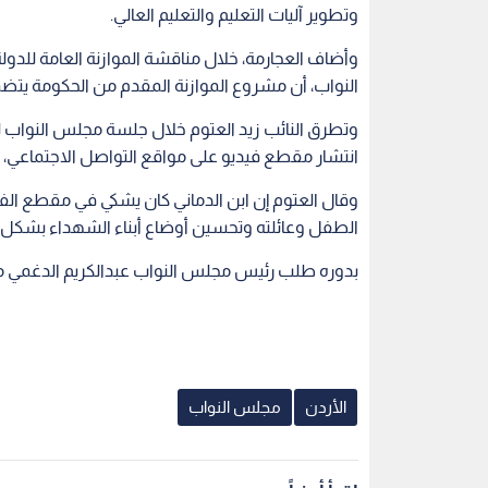
وتطوير آليات التعليم والتعليم العالي.
النواب، أن مشروع الموازنة المقدم من الحكومة يت
انتشار مقطع فيديو على مواقع التواصل الاجتماعي، ل
وقال العتوم إن ابن الدماني كان يشكي في مقطع الفيد
الطفل وعائلته وتحسين أوضاع أبناء الشهداء بشكل 
بدوره طلب رئيس مجلس النواب عبدالكريم الدغمي من
الأردن
مجلس النواب