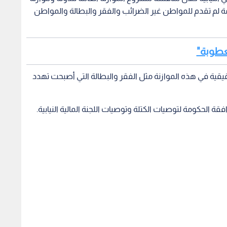
ليوم الأحد، إن "الحكومة لم تقدم للمواطن غير الضرائب والفقر والبطالة والمواطن
معطوبة"
قية في هذه الموازنة مثل الفقر والبطالة التي أصبحت تهدد
ة الحكومة لتوصيات الكتلة وتوصيات اللجنة المالية النيابية.