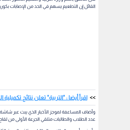
القائل إن التطعيم يسهم في الحد من الإصابات بكورون
اقرأ أيضا : "التربية" تعلن نتائج تكميلية 
وأضاف المساعفة لموجز الأخبار الذي يبث عبر شاشة "رؤ
عدد الطلاب والطالبات متلقي الجرعة الأولى من لقاح كورونا ن