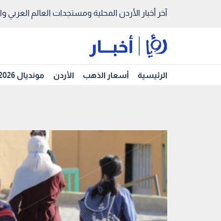
آخر أخبار الأردن المحلية ومستجدات العالم العربي والد
الرئيسية
أسعار الذهب
الأردن
مونديال 2026