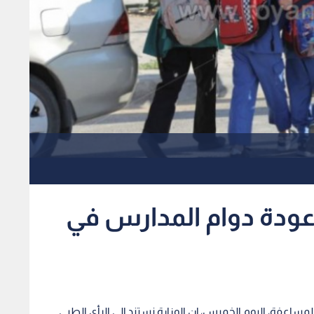
ر عودة دوام المدارس في
المساعفة، اليوم الخميس، إن الوزارة نستند إلى الرأي الطبي