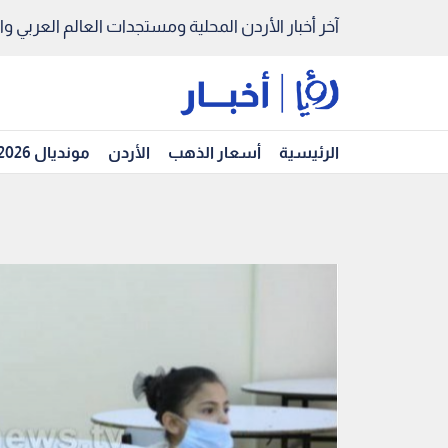
آخر أخبار الأردن المحلية ومستجدات العالم العربي والد
الرئيسية
أسعار الذهب
الأردن
مونديال 2026