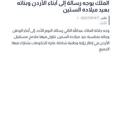
الملك يوجه رسالة إلى أبناء الأردن وبناته
بعيد ميلاده الستين
نشر :
14:17 2022/1/30
|
الأردن
وجه جلالة الملك عبدالله الثاني رسالة، اليوم الأحد، إلى أبناء الوطن
وبناته بمناسبة عيد ميلاده الستين، تناول فيها ملامح مستقبل
الأردن في إطار رؤية وطنية شاملة عابرة للحكومات يشارك فيها
الجميع.