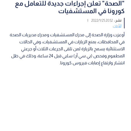
"الصحة" تعلن إجراءات جديدة للتعامل مع
كورونا في المستشفيات
نشر :
20:52 2022/1/25
|
الأردن
أوعزت وزارة الصحة إلى مدراء المستشفيات ومدراء مديريات الصحة
في المحافظات، بمنع الزيارات في المستشفيات، وفي الحالات
الاستثنائية يسمح بالزيارة لمن تلقى الجرعات الثلاث أو جرعتي
المطعوم وفحص (بي سي آر) سلبي قبل 24 ساعة، وذلك في ظل
انتشار وارتفاع إصابات فيروس كورونا.