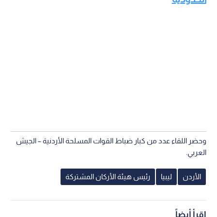
وحضر اللقاء عدد من كبار ضباط القوات المسلحة الأردنية – الجيش
العربي.
الأردن
ليبيا
رئيس هيئة الأركان المشتركة
اقرأ أيضاً