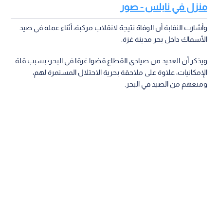
منزل في نابلس - صور
وأشارت النقابة أن الوفاة نتيجة لانقلاب مركبة، أثناء عمله في صيد
الأسماك داخل بحر مدينة غزة.
ويذكر أن العديد من صيادي القطاع قضوا غرقا في البحر؛ بسبب قلة
الإمكانيات، علاوة على ملاحقة بحرية الاحتلال المستمرة لهم،
ومنعهم من الصيد في البحر.