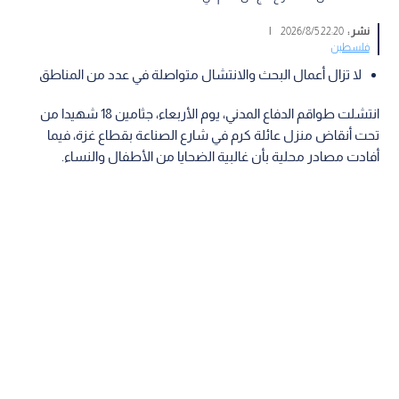
نشر :
22:20 2026/8/5
|
فلسطين
لا تزال أعمال البحث والانتشال متواصلة في عدد من المناطق
انتشلت طواقم الدفاع المدني، يوم الأربعاء، جثامين 18 شهيدا من
تحت أنقاض منزل عائلة كرم في شارع الصناعة بقطاع غزة، فيما
أفادت مصادر محلية بأن غالبية الضحايا من الأطفال والنساء.