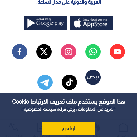
العربية والدولية على مدار الساعة.
هذا الموقع يستخدم ملف تعريف الارتباط Cookie
سياسة الخصوصية
الملكية الفكرية
معايير التصحيح
لمزيد من المعلومات ، يرجى قراءة
سياسة الخصوصية
اوافق
الرئيسية
عواجل
المباشر
أحدث الأخبار
الأكثر شيوعًا