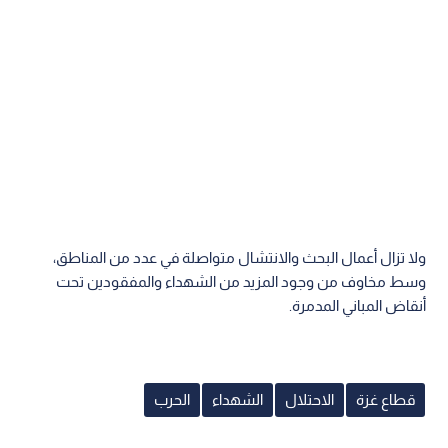
ولا تزال أعمال البحث والانتشال متواصلة في عدد من المناطق،
وسط مخاوف من وجود المزيد من الشهداء والمفقودين تحت
أنقاض المباني المدمرة.
قطاع غزة
الاحتلال
الشهداء
الحرب