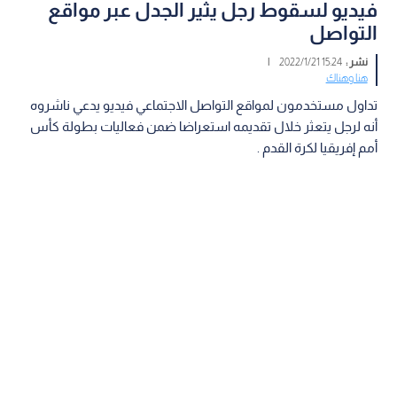
فيديو لسقوط رجل يثير الجدل عبر مواقع
التواصل
نشر :
15:24 2022/1/21
|
هنا وهناك
تداول مستخدمون لمواقع التواصل الاجتماعي فيديو يدعي ناشروه
أنه لرجل يتعثر خلال تقديمه استعراضا ضمن فعاليات بطولة كأس
أمم إفريقيا لكرة القدم .