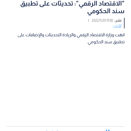
"الاقتصاد الرقمي": تحديثات على تطبيق
سند الحكومي
نشر :
15:58 2022/1/20
|
الأردن
انهت وزارة الاقتصاد الرقمي والريادة التحديثات والإضافات على
تطبيق سند الحكومي.