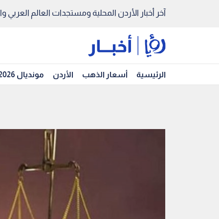
آخر أخبار الأردن المحلية ومستجدات العالم العربي والد
الرئيسية
أسعار الذهب
الأردن
مونديال 2026