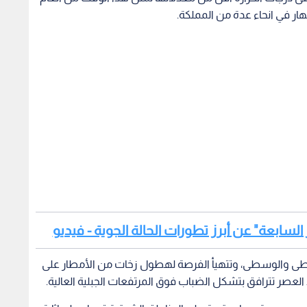
لنهار في انحاء عدة من المملكة.
السابعة" عن أبرز تطورات الحالة الجوية - فيديو
طى والوسطى، وتتهيأ الفرصة لهطول زخات من الأمطار على
صر تترافق بتشكل الضباب فوق المرتفعات الجبلية العالية.