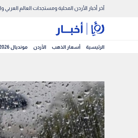
آخر أخبار الأردن المحلية ومستجدات العالم العربي والد
الرئيسية
أسعار الذهب
الأردن
مونديال 2026