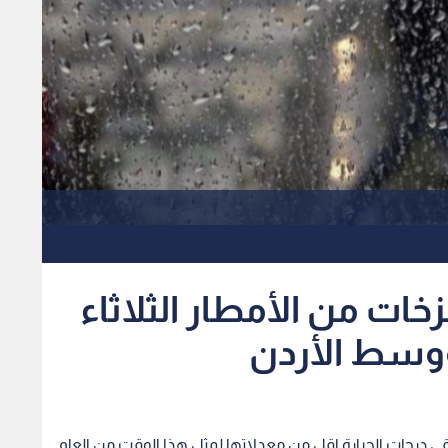
ت من الأمطار الثلاثاء
وسط الأردن
ى درجات الحرارة اقل من معدلاتها لمثل هذا الوقت من العام