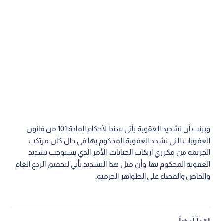
وبينت أن تشديد العقوبة يأتي سندا لأحكام المادة 101 من قانون
العقوبات التي تشدد العقوبة المحكوم بها في حال كان مرتكب
الجريمة من مكرري ارتكاب الجنايات، الأمر الذي يستوجب تشديد
العقوبة المحكوم بها، وأن مثل هذا التشديد يأتي لتحقيق الردع العام
والخاص والقضاء على الظواهر الجرمية.