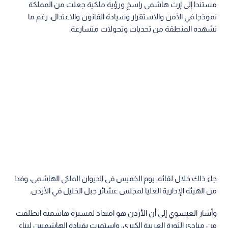
مستندا إلى إرث هاشمي راسخ ورؤية ملكية جعلت من المملكة
نموذجا في الأمن والاستقرار وسيادة القانون والاعتدال، رغم ما
تشهده المنطقة من تحديات وتحولات متسارعة.