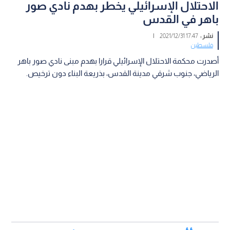
الاحتلال الإسرائيلي يخطر بهدم نادي صور
باهر في القدس
نشر :
17:47 2021/12/31
|
فلسطين
أصدرت محكمة الاحتلال الإسرائيلي قرارا بهدم مبنى نادي صور باهر
الرياضي، جنوب شرقي مدينة القدس، بذريعة البناء دون ترخيص.