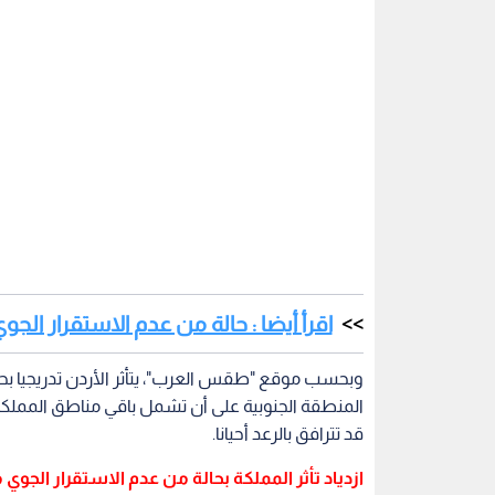
اقرأ أيضا : حالة من عدم الاستقرار الجو
وبحسب موقع "طقس العرب"، يتأثر الأردن تدريجيا بح
المنطقة الجنوبية على أن تشمل باقي مناطق المملك
قد تترافق بالرعد أحيانا.
ازدياد تأثر المملكة بحالة من عدم الاستقرار الج