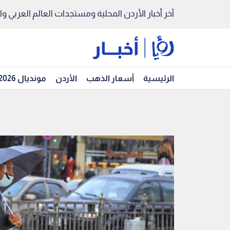
آخر أخبار الأردن المحلية ومستجدات العالم العربي والد
الرئيسية
أسعار الذهب
الأردن
مونديال 2026