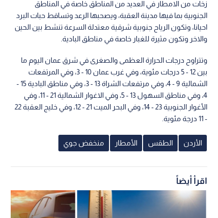
زخات من الامطار في العديد من المناطق خاصة في المناطق
الجنوبية بما فيها مدينة العقبة، ويصحبها الرعد وتساقط حبات البرد
احيانا، وتكون الرياح جنوبية شرقية معتدلة السرعة تنشط بين الحين
والاخر وتكون مثيرة للغبار خاصة في مناطق البادية.
وتتراوح درجات الحرارة العظمى والصغرى في شرق عمان اليوم ما
بين 12 - 5 درجات مئوية، وفي غرب عمان 10 - 3، وفي المرتفعات
الشمالية 9 - 4، وفي مرتفعات الشراة 13 - 3، وفي مناطق البادية 15 -
4، وفي مناطق السهول 13 - 5، وفي الاغوار الشمالية 21 - 11، وفي
الأغوار الجنوبية 23 - 14، وفي البحر الميت 21 - 12، وفي خليج العقبة 22
- 11 درجة مئوية.
الأردن
الطقس
الأمطار
منخفض جوي
اقرأ أيضاً