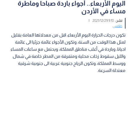
اليوم الأربعاء.. أجواء باردة صباحا وماطرة
مساء في الأردن
نشر :
9:10 2021/12/29
|
طقس
تكون درجات الحرارة اليوم الأربعاء، اقل من معدلاتها العامة بقليل
لمثل هذا الوقت من السنة، وتكون الأجواء غائمة جزئيا الى غائمة
احيانا، وباردة في أغلب مناطق المملكة، ويحتمل مع ساعات المساء
والليل سقوط زخات محلية ومتفرقة من المطر خاصة في شمال
ووسط المملكة، وتكون الرياح جنوبية غربية الى جنوبية شرقية
معتدلة السرعة.