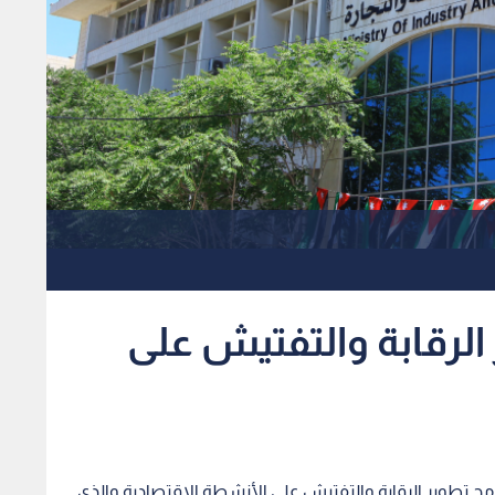
لرقابة والتفتيش على
نامج تطوير الرقابة والتفتيش على الأنشطة الاقتصادية والذي