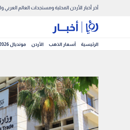
آخر أخبار الأردن المحلية ومستجدات العالم العربي والد
الرئيسية
أسعار الذهب
الأردن
مونديال 2026