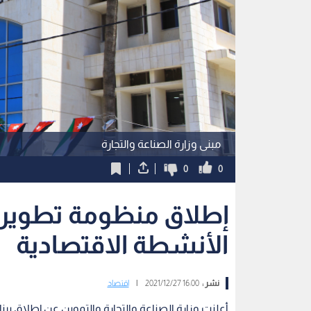
مبنى وزارة الصناعة والتجارة
0
0
إطلاق منظومة تطوير ا
الأنشطة الاقتصادية
نشر :
16:00 2021/12/27
|
اقتصاد
أعلنت وزارة الصناعة والتجارة والتموين عن إطلاق بر