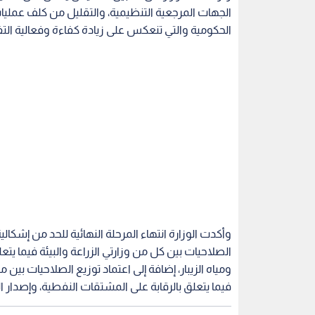
الجهات المرجعية التنظيمية، والتقليل من كلف عمليا
الحكومية والتي تنعكس على زيادة كفاءة وفعالية الت
وأكدت الوزارة انتهاء المرحلة النهائية للحد من إشكالي
الصلاحيات بين كل من وزارتي الزراعة والبيئة فيما ي
ومياه الزيبار، إضافة إلى اعتماد توزيع الصلاحيات 
فيما يتعلق بالرقابة على المشتقات النفطية، وإصدا