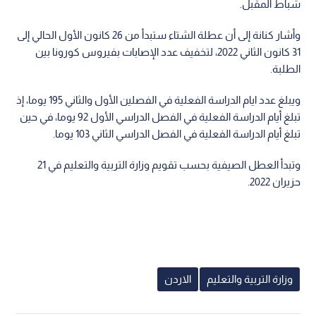
شباط المقبل.
وأشار كنانة إلى أن عطلة الشتاء ستبدأ من 26 كانون الأول الحالي إلى
31 كانون الثاني 2022، لتخفيف عدد الإصابات بفيروس كورونا بين
الطلبة.
ويبلغ عدد ايام الدراسة الفعلية في الفصلين الأول والثاني 195 يوما، إذ
تبلغ أيام الدراسة الفعلية في الفصل الدراسي الأول 92 يوما، في حين
تبلغ أيام الدراسة الفعلية في الفصل الدراسي الثاني 103 يوما.
وتبدأ العطل الصيفية بحسب تقويم وزارة التربية والتعليم في 21
حزيران 2022.
وزارة التربية والتعليم
الاردن