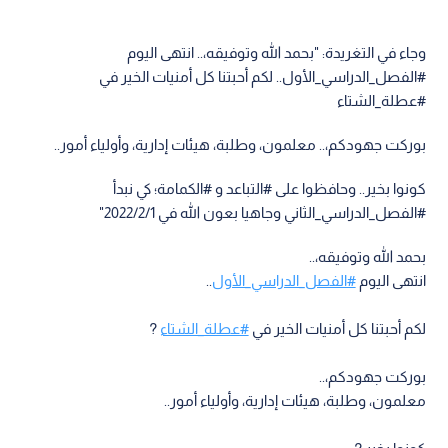
وجاء في التغريدة: "بحمد الله وتوفيقه،.. انتهى اليوم
#الفصل_الدراسي_الأول.. لكم أحبتنا كل أمنيات الخير في
#عطلة_الشتاء
بوركت جهودكم،.. معلمون، وطلبة، هيئات إدارية، وأولياء أمور..
كونوا بخير.. وحافظوا على #التباعد و #الكمامة؛ كي نبدأ
#الفصل_الدراسي_الثاني وجاهيا بعون الله في 2022/2/1"
بحمد الله وتوفيقه،..
انتهى اليوم
#الفصل_الدراسي_الأول
..
لكم أحبتنا كل أمنيات الخير في
#عطلة_الشتاء
?️
بوركت جهودكم،..
معلمون، وطلبة، هيئات إدارية، وأولياء أمور..