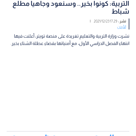
التربية: كونوا بخير.. وسنعود وجاهيا مطلع
شباط
نشر :
17:29 2021/12/23
|
الأردن
نشرت وزارة التربية والتعليم تغريدة على منصة تويتر، أعلنت فيها
انتهاء الفصل الدراسي الأول، مع أمنياتها بقضاء عطلة الشتاء بخير.