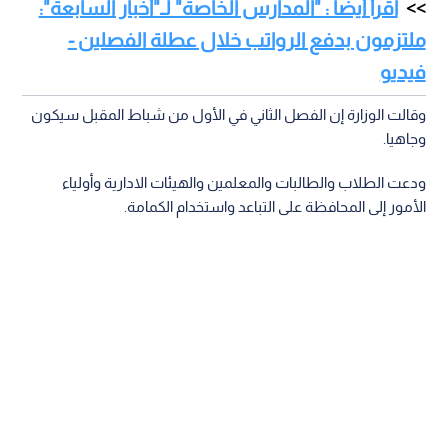
اقرأ أيضا : "المدارس الخاصة" لـ"أخبار السابعة":
ملتزمون بدفع الرواتب خلال عطلة الفصلين -
فيديو
وقالت الوزارة إن الفصل الثاني في الأول من شباط المقبل سيكون
وجاهيا.
ودعت الطلاب والطالبات والمعلمين والهيئات الادارية وأولياء
الأمور إلى المحافظة على التباعد واستخدام الكمامة.