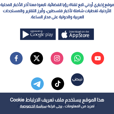
موقع إخباري أردني تابع لقناة رؤيا الفضائية. تابعوا معنا آخر الأخبار المحلية
الأردنية، تغطيات شاملة لأخبار فلسطين، وأبرز التقارير والمستجدات
العربية والدولية على مدار الساعة.
هذا الموقع يستخدم ملف تعريف الارتباط Cookie
سياسة الخصوصية
الملكية الفكرية
معايير التصحيح
لمزيد من المعلومات ، يرجى قراءة
سياسة الخصوصية