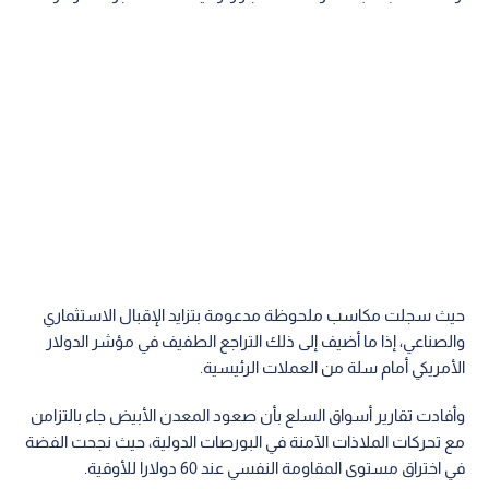
حيث سجلت مكاسب ملحوظة مدعومة بتزايد الإقبال الاستثماري
والصناعي، إذا ما أضيف إلى ذلك التراجع الطفيف في مؤشر الدولار
الأمريكي أمام سلة من العملات الرئيسية.
وأفادت تقارير أسواق السلع بأن صعود المعدن الأبيض جاء بالتزامن
مع تحركات الملاذات الآمنة في البورصات الدولية، حيث نجحت الفضة
في اختراق مستوى المقاومة النفسي عند 60 دولارا للأوقية.