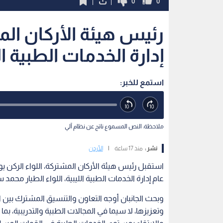
0
0
رئيس هيئة الأركان ال
إدارة الخدمات الطبية ال
استمع للخبر:
ملاحظة: النص المسموع ناتج عن نظام آلي
نشر :
منذ 17 ساعة
|
الأردن
استقبل رئيس هيئة الأركان المشتركة، اللواء الركن يو
عام إدارة الخدمات الطبية الليبية، اللواء الطيار محمد س
وبحث الجانبان أوجه التعاون والتنسيق المشترك بين
وتعزيزها، لا سيما في المجالات الطبية والتدريبية، ب