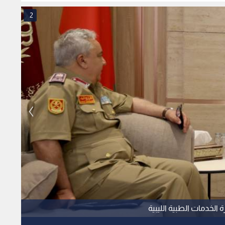
للانتخاب لسنة 2026
2
 الخدمات الطبية الليبية