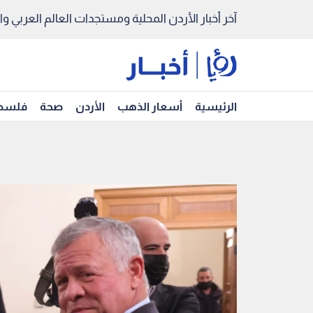
آخر أخبار الأردن المحلية ومستجدات العالم العربي والد
الرئيسية
أسعار الذهب
الأردن
صحة
فلسط