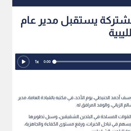
مشتركة يستقبل مدير عام
ليبية
1
x
0:00
سف أحمد الحنيطي، يوم الأحد، في مكتبه بالقيادة العامة، مدير
الم الزياني، والوفد المرافق له.
 القوات المسلحة في البلدين الشقيقين، وسبل تطويرها
ما يسهم في تبادل الخبرات، ورفع مستوى الكفاءة والجاهزية،