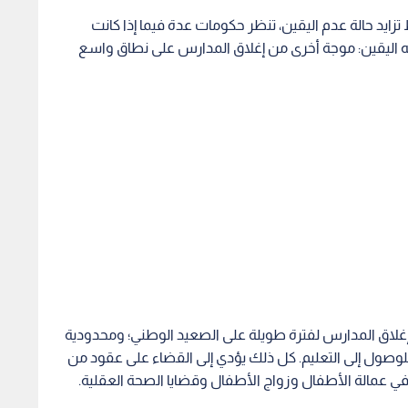
زايد حالة عدم اليقين، تنظر حكومات عدة فيما إذا كانت
اليقين: موجة أخرى من إغلاق المدارس على نطاق واسع
غلاق المدارس لفترة طويلة على الصعيد الوطني؛ ومحدودية
 للوصول إلى التعليم. كل ذلك يؤدي إلى القضاء على عقود من
 في عمالة الأطفال وزواج الأطفال وقضايا الصحة العقلية.