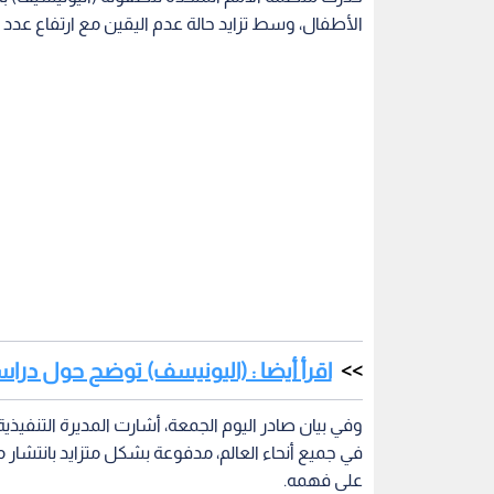
الأطفال، وسط تزايد حالة عدم اليقين مع ارتفاع عدد حا
اقرأ أيضا : (اليونيسف) توضح حول دراس
في جميع أنحاء العالم، مدفوعة بشكل متزايد بانتشار م
على فهمه.