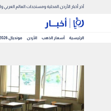
آخر أخبار الأردن المحلية ومستجدات العالم العربي والد
الرئيسية
أسعار الذهب
الأردن
مونديال 2026