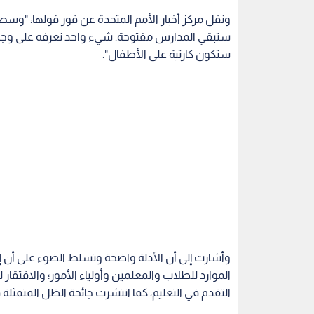
ونقل مركز أخبار الأمم المتحدة عن فور قولها: "وسط ت
ستبقي المدارس مفتوحة. شيء واحد نعرفه على وجه 
ستكون كارثية على الأطفال".
وأشارت إلى أن الأدلة واضحة وتسلط الضوء على أن إ
الموارد للطلاب والمعلمين وأولياء الأمور؛ والافتقار
التقدم في التعليم، كما انتشرت جائحة الظل المتمثلة