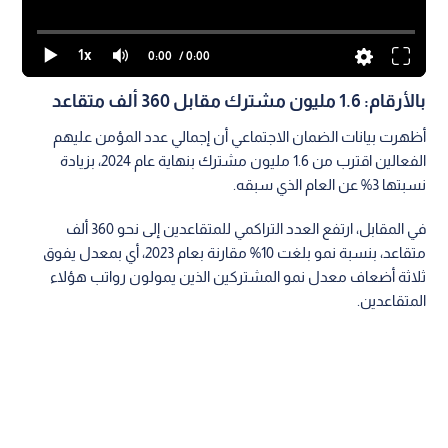
1x
0:00
/ 0:00
بالأرقام: 1.6 مليون مشترك مقابل 360 ألف متقاعد
أظهرت بيانات الضمان الاجتماعي أن إجمالي عدد المؤمن عليهم
الفعالين اقترب من 1.6 مليون مشترك بنهاية عام 2024، بزيادة
نسبتها 3% عن العام الذي سبقه.
في المقابل، ارتفع العدد التراكمي للمتقاعدين إلى نحو 360 ألف
متقاعد، بنسبة نمو بلغت 10% مقارنة بعام 2023، أي بمعدل يفوق
ثلاثة أضعاف معدل نمو المشتركين الذين يمولون رواتب هؤلاء
المتقاعدين.