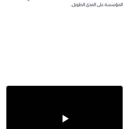
المؤسسة على المدى الطويل.