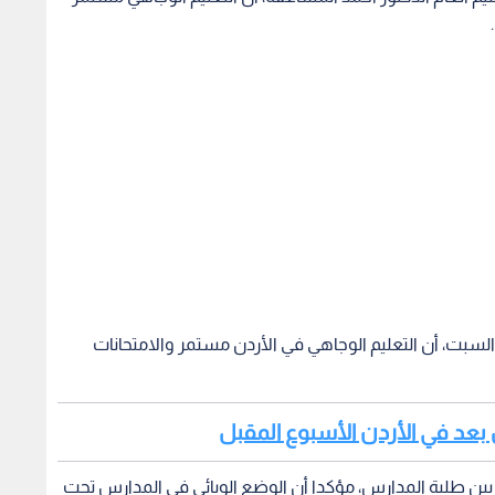
 السبت، أن التعليم الوجاهي في الأردن مستمر والامتحانات
عن بعد في الأردن الأسبوع المقبل
ا بين طلبة المدارس، مؤكدا أن الوضع الوبائي في المدارس تحت