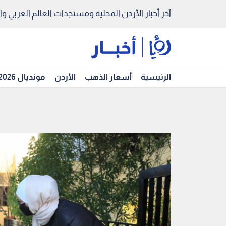
آخر أخبار الأردن المحلية ومستجدات العالم العربي والد
الرئيسية
أسعار الذهب
الأردن
مونديال 2026