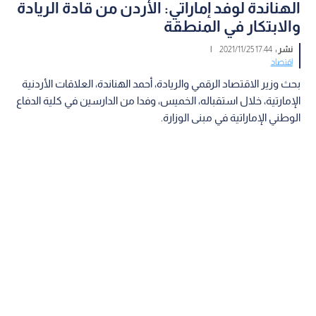
الهناندة لوفد إماراتي: الأردن من قادة الريادة
والابتكار في المنطقة
نشر :
17:44 2021/11/25
|
اقتصاد
بحث وزير الاقتصاد الرقمي والريادة، أحمد الهناندة، العلاقات الأردنية
الإمارتية، خلال استقباله، الخميس، وفدا من الدارسين في كلية الدفاع
الوطني الإماراتية في مبنى الوزارة.