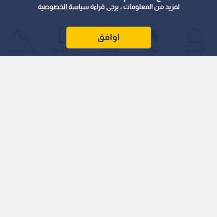
لمزيد من المعلومات ، يرجى قراءة
سياسة الخصوصية
اوافق
الرئيسية
عواجل
المباشر
أحدث الأخبار
الأكثر شيوعًا