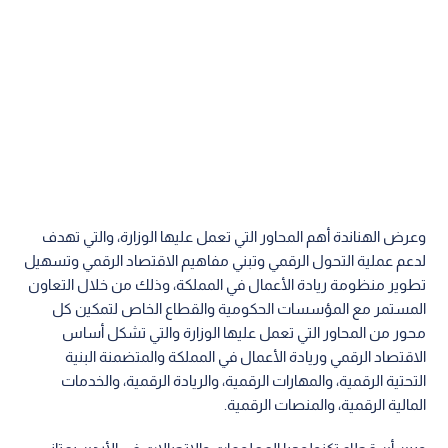
وعرض الهناندة أهم المحاور التي تعمل عليها الوزارة، والتي تهدف
لدعم عملية التحول الرقمي وتبني مفاهيم الاقتصاد الرقمي وتسهيل
تطوير منظومة ريادة الأعمال في المملكة، وذلك من خلال التعاون
المستمر مع المؤسسات الحكومية والقطاع الخاص لتمكين كل
محور من المحاور التي تعمل عليها الوزارة والتي تشكل أساس
الاقتصاد الرقمي وريادة الأعمال في المملكة والمتضمنة البنية
التحتية الرقمية، والمهارات الرقمية، والريادة الرقمية، والخدمات
المالية الرقمية، والمنصات الرقمية.